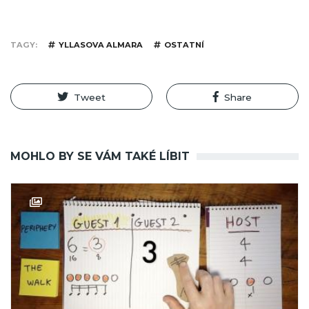
TAGY
YLLASOVA ALMARA
OSTATNÍ
Tweet
Share
MOHLO BY SE VÁM TAKÉ LÍBIT