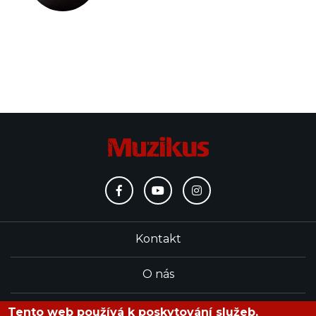
Kontakt
O nás
Redakce
Tento web používá k poskytování služeb,