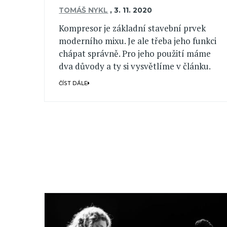
TOMÁŠ NYKL
,
3. 11. 2020
Kompresor je základní stavební prvek
moderního mixu. Je ale třeba jeho funkci
chápat správně. Pro jeho použití máme
dva důvody a ty si vysvětlíme v článku.
ČÍST DÁLE