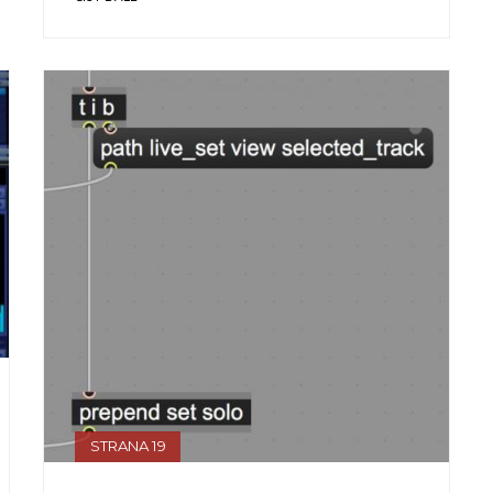
STRANA 19