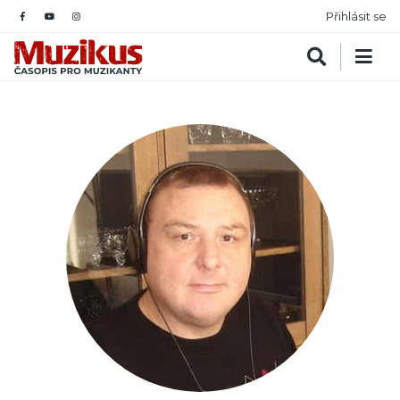
Přihlásit se