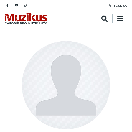
Přihlásit se