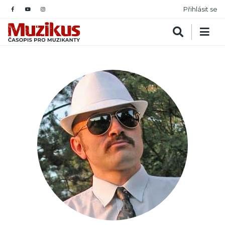
Přihlásit se