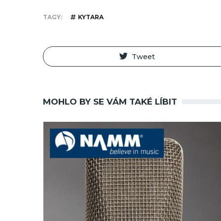
TAGY
KYTARA
Tweet
MOHLO BY SE VÁM TAKÉ LÍBIT