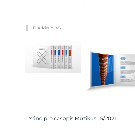
D’Addario: XS
Psáno pro časopis Muzikus
5/2021