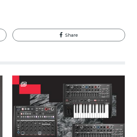
Share