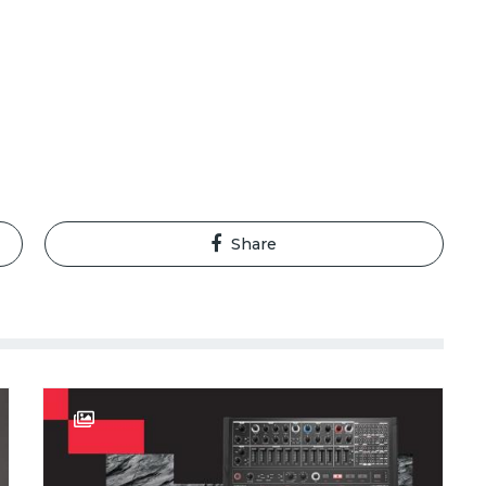
Share