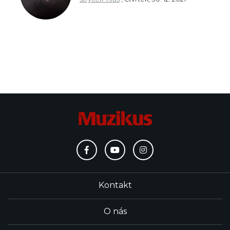
Kontakt
O nás