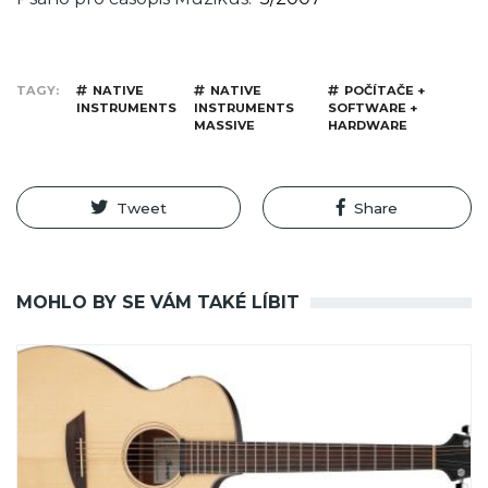
TAGY
NATIVE
NATIVE
POČÍTAČE +
INSTRUMENTS
INSTRUMENTS
SOFTWARE +
MASSIVE
HARDWARE
Tweet
Share
MOHLO BY SE VÁM TAKÉ LÍBIT