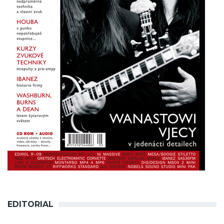
EDITORIAL