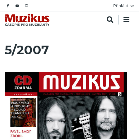
Přihlásit se
5/2007