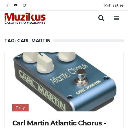
Přihlásit se
TAG: CARL MARTIN
Testy
Carl Martin Atlantic Chorus -