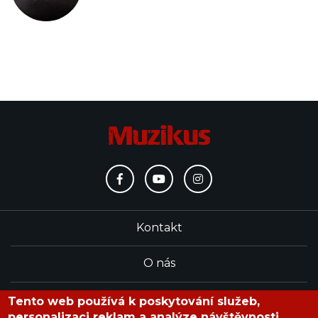
Kontakt
O nás
Redakce
Tento web používá k poskytování služeb,
personalizaci reklam a analýze návštěvnosti