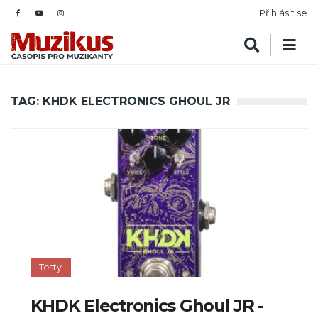
Přihlásit se
TAG: KHDK ELECTRONICS GHOUL JR
Testy
KHDK Electronics Ghoul JR -