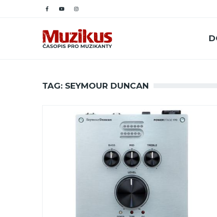
D
TAG: SEYMOUR DUNCAN