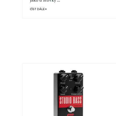
ČÍST DÁLE