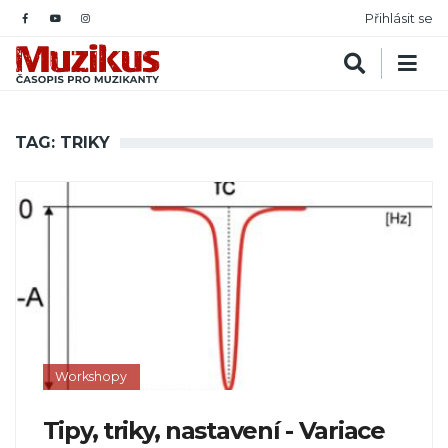
Přihlásit se
TAG: TRIKY
Workshopy
Tipy, triky, nastavení - Variace