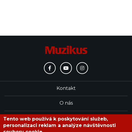
Kontakt
O nás
Redakce
Tento web používá k poskytování služeb,
personalizaci reklam a analýze návštěvnosti
soubory cookie.