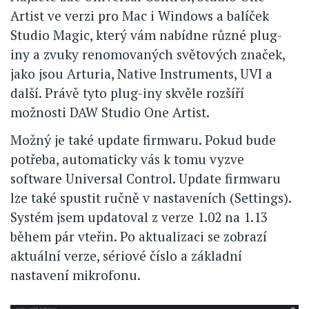
Artist ve verzi pro Mac i Windows a balíček
Studio Magic, který vám nabídne různé plug-
iny a zvuky renomovaných světových značek,
jako jsou Arturia, Native Instruments, UVI a
další. Právě tyto plug-iny skvěle rozšíří
možnosti DAW Studio One Artist.
Možný je také update firmwaru. Pokud bude
potřeba, automaticky vás k tomu vyzve
software Universal Control. Update firmwaru
lze také spustit ručně v nastaveních (Settings).
Systém jsem updatoval z verze 1.02 na 1.13
během pár vteřin. Po aktualizaci se zobrazí
aktuální verze, sériové číslo a základní
nastavení mikrofonu.