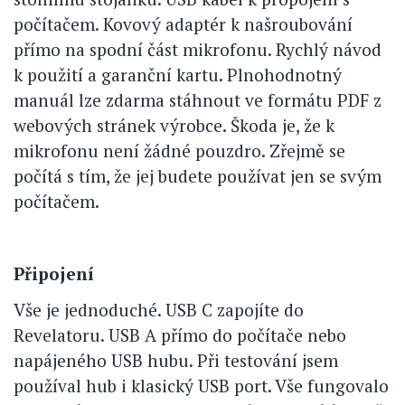
počítačem. Kovový adaptér k našroubování
přímo na spodní část mikrofonu. Rychlý návod
k použití a garanční kartu. Plnohodnotný
manuál lze zdarma stáhnout ve formátu PDF z
webových stránek výrobce. Škoda je, že k
mikrofonu není žádné pouzdro. Zřejmě se
počítá s tím, že jej budete používat jen se svým
počítačem.
Připojení
Vše je jednoduché. USB C zapojíte do
Revelatoru. USB A přímo do počítače nebo
napájeného USB hubu. Při testování jsem
používal hub i klasický USB port. Vše fungovalo