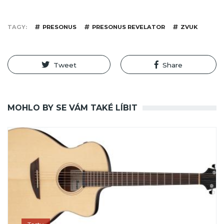
TAGY
PRESONUS
PRESONUS REVELATOR
ZVUK
Tweet
Share
MOHLO BY SE VÁM TAKÉ LÍBIT