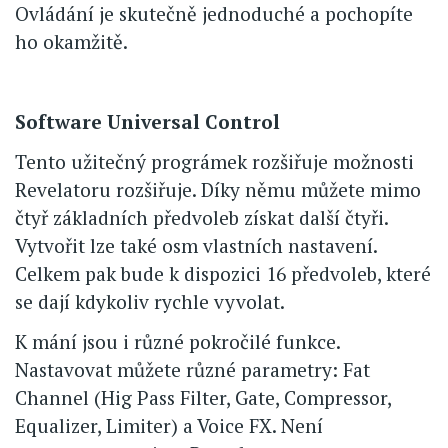
Ovládání je skutečně jednoduché a pochopíte
ho okamžitě.
Software Universal Control
Tento užitečný prográmek rozšiřuje možnosti
Revelatoru rozšiřuje. Díky němu můžete mimo
čtyř základních předvoleb získat další čtyři.
Vytvořit lze také osm vlastních nastavení.
Celkem pak bude k dispozici 16 předvoleb, které
se dají kdykoliv rychle vyvolat.
K mání jsou i různé pokročilé funkce.
Nastavovat můžete různé parametry: Fat
Channel (Hig Pass Filter, Gate, Compressor,
Equalizer, Limiter) a Voice FX. Není