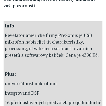
vaši pozornosti.
Info:
Revelator americké firmy PreSonus je USB
mikrofon nabízející tři charakteristiky,
processing, ekvalizaci a šestnáct továrních
presetů a softwarový balíček. Cena je 4390 Kč.
Plus:
univerzálnost mikrofonu
integrované DSP
16 přednastavených předvoleb pro jednoduché