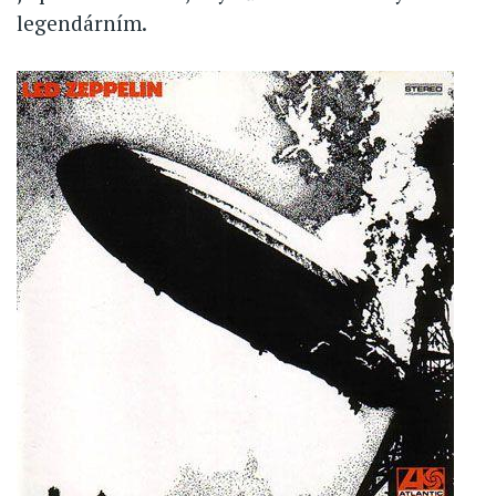
legendárním.