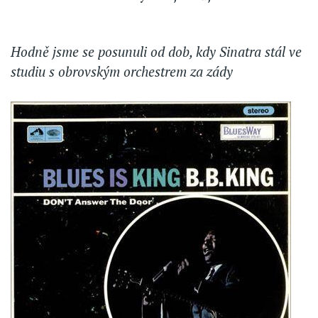
Hodně jsme se posunuli od dob, kdy Sinatra stál ve
studiu s obrovským orchestrem za zády