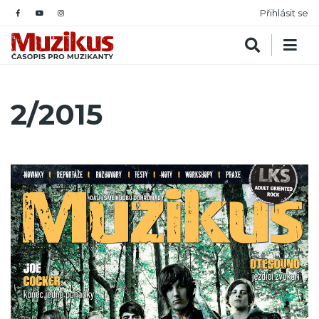
Přihlásit se
2/2015