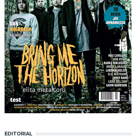
EDITORIAL