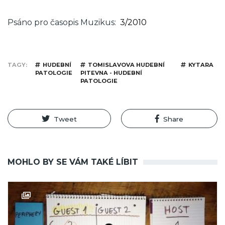
Psáno pro časopis Muzikus
3/2010
TAGY
HUDEBNÍ
TOMISLAVOVA HUDEBNÍ
KYTARA
PATOLOGIE
PITEVNA - HUDEBNÍ
PATOLOGIE
Tweet
Share
MOHLO BY SE VÁM TAKÉ LÍBIT