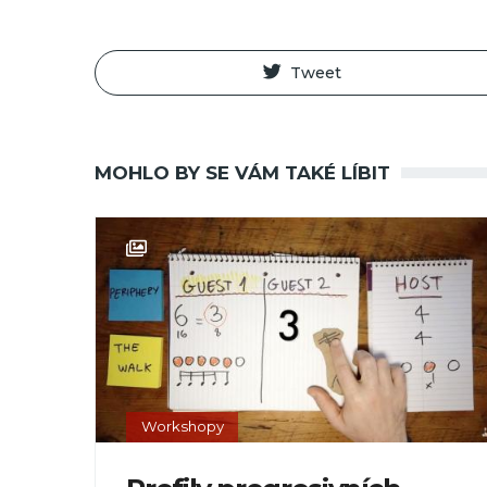
Tweet
MOHLO BY SE VÁM TAKÉ LÍBIT
Workshopy