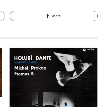
Share