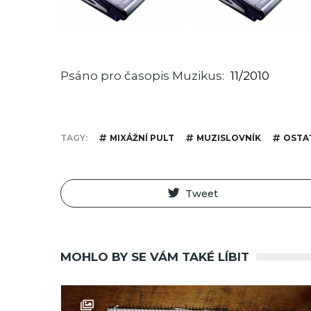
Psáno pro časopis Muzikus
11/2010
TAGY
MIXÁŽNÍ PULT
MUZISLOVNÍK
OSTA
Tweet
MOHLO BY SE VÁM TAKÉ LÍBIT