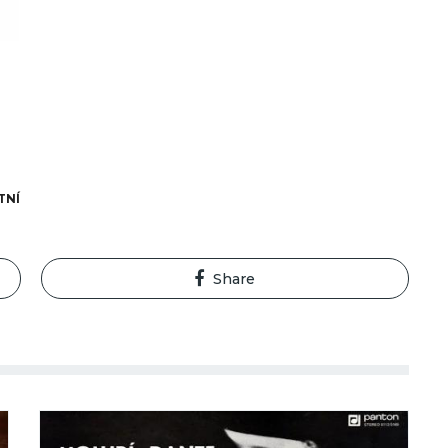
TNÍ
Share