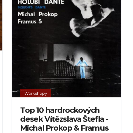
Workshopy
Top 10 hardrockových
desek Vítězslava Štefla -
Michal Prokop & Framus