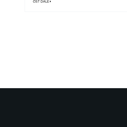
ČÍST DÁLE