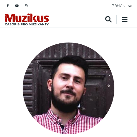
Přihlásit se