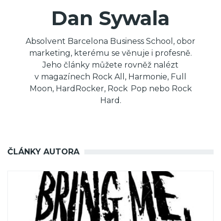
Dan Sywala
Absolvent Barcelona Business School, obor
marketing, kterému se věnuje i profesně.
Jeho články můžete rovněž nalézt
v magazínech Rock All, Harmonie, Full
Moon, HardRocker, Rock Pop nebo Rock
Hard.
ČLÁNKY AUTORA