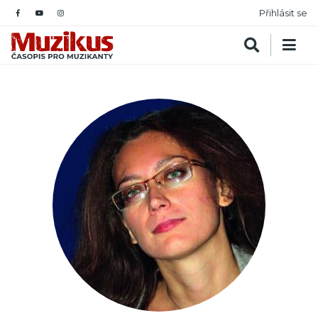
Přihlásit se