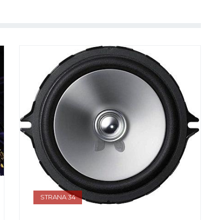
STRANA 34