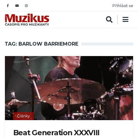
Přihlásit se
TAG: BARLOW BARRIEMORE
Články
Beat Generation XXXVIII