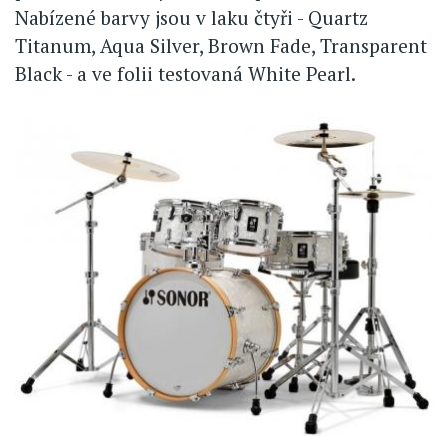
Nabízené barvy jsou v laku čtyři - Quartz
Titanum, Aqua Silver, Brown Fade, Transparent
Black - a ve folii testovaná White Pearl.