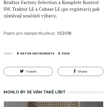
Reaktor Factory Selection a Komplete Kontrol
SW. Traktor LE a Cubase LE (po registraci) pak
zůstávají součástí výbavy.
Psáno pro časopis Muzikus
10/2018
TAGY
NATIVE INSTRUMENTS
ZVUK
Tweet
Share
MOHLO BY SE VÁM TAKÉ LÍBIT