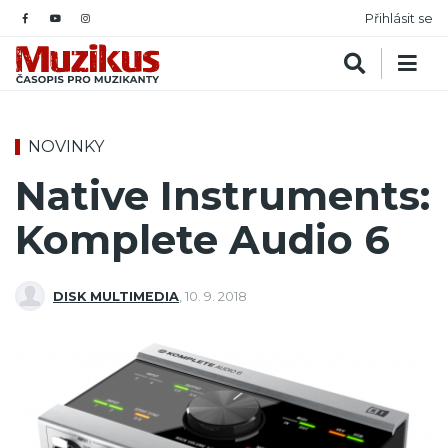
Přihlásit se
NOVINKY
Native Instruments:
Komplete Audio 6
DISK MULTIMEDIA
,
10. 9. 2018