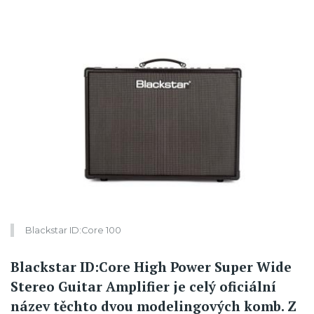
Blackstar ID:Core 100
Blackstar ID:Core High Power Super Wide
Stereo Guitar Amplifier je celý oficiální
název těchto dvou modelingových komb. Z