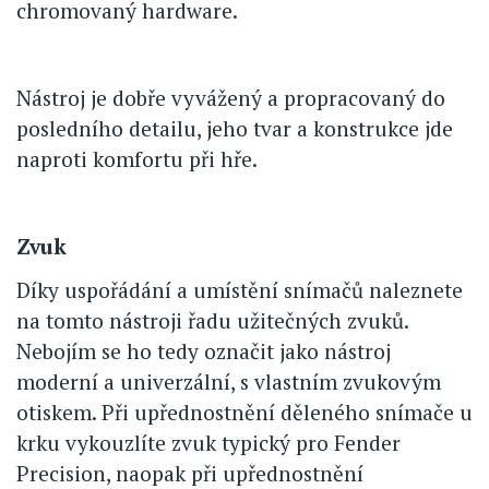
chromovaný hardware.
Nástroj je dobře vyvážený a propracovaný do
posledního detailu, jeho tvar a konstrukce jde
naproti komfortu při hře.
Zvuk
Díky uspořádání a umístění snímačů naleznete
na tomto nástroji řadu užitečných zvuků.
Nebojím se ho tedy označit jako nástroj
moderní a univerzální, s vlastním zvukovým
otiskem. Při upřednostnění děleného snímače u
krku vykouzlíte zvuk typický pro Fender
Precision, naopak při upřednostnění