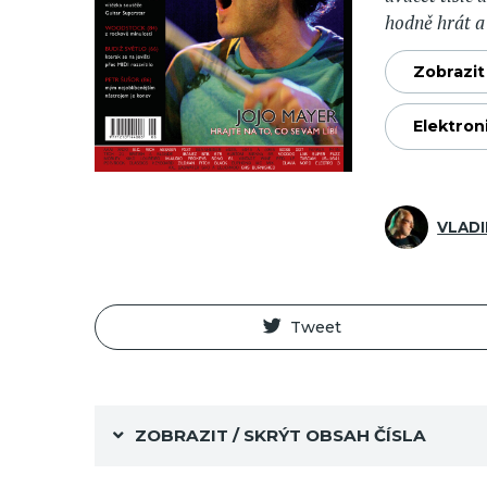
hodně hrát 
Zobrazit 
Elektron
VLADI
Tweet
ZOBRAZIT / SKRÝT OBSAH ČÍSLA