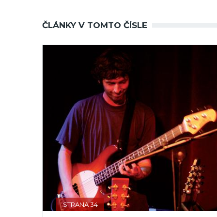
ČLÁNKY V TOMTO ČÍSLE
STRANA 34