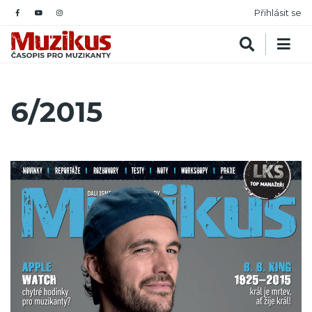
Přihlásit se
6/2015