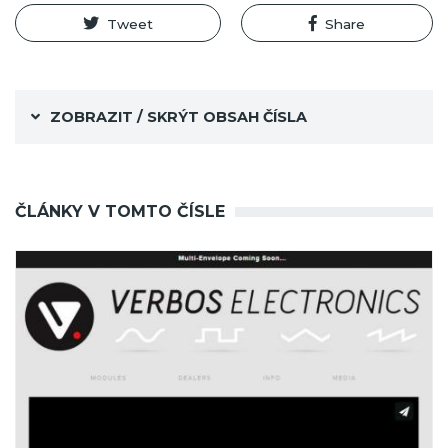
Tweet
Share
ZOBRAZIT / SKRÝT OBSAH ČÍSLA
ČLÁNKY V TOMTO ČÍSLE