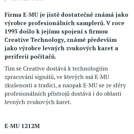
Firma E-MU je jistě dostatečně známá jako
výrobce profesionálních samplerů. V roce
1993 došlo k jejímu spojení s firmou
Creative Technology, známé především
jako výrobce levných zvukových karet a
periferií počítačů.
Tím se Creative dostává k technologiím
zpracování signálů, ve kterých má E-MU
zkušenosti a tradici, a naopak E-MU se ze sféry
profesionálních přístrojů dostává i do oblasti
levných zvukových karet.
E-MU 1212M