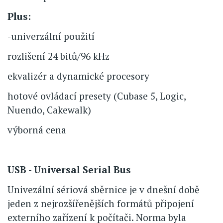
Plus:
-univerzální použití
rozlišení 24 bitů/96 kHz
ekvalizér a dynamické procesory
hotové ovládací presety (Cubase 5, Logic,
Nuendo, Cakewalk)
výborná cena
USB - Universal Serial Bus
Univezální sériová sběrnice je v dnešní době
jeden z nejrozšířenějších formátů připojení
externího zařízení k počítači. Norma byla