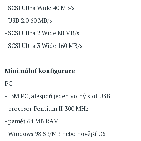
- SCSI Ultra Wide 40 MB/s
- USB 2.0 60 MB/s
- SCSI Ultra 2 Wide 80 MB/s
- SCSI Ultra 3 Wide 160 MB/s
Minimální konfigurace:
PC
- IBM PC, alespoň jeden volný slot USB
- procesor Pentium II-300 MHz
- paměť 64 MB RAM
- Windows 98 SE/ME nebo novější OS