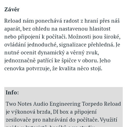
Závěr
Reload nám ponechává radost z hraní přes náš
aparát, bez ohledu na nastavenou hlasitost
nebo připojení k počítači. Možnosti jsou široké,
ovládání jednoduché, signalizace přehledná. Je
nutné ocenit dynamický a věrný zvuk,
jednoznačně patřící ke špičce v oboru. Jeho
cenovka potvrzuje, že kvalita něco stojí.
Info:
Two Notes Audio Engineering Torpedo Reload
je výkonová brzda, DI box a připojení
zesilovače pro nahrávání do počítače. Využití