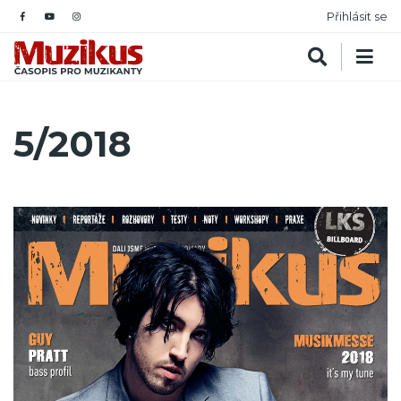
Přihlásit se
5/2018