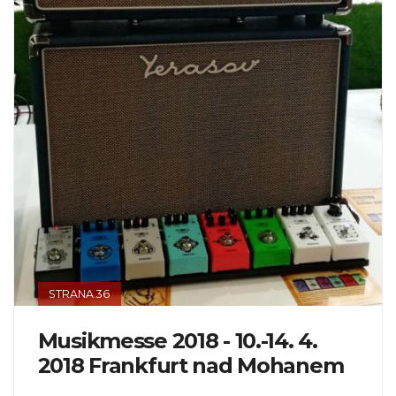
STRANA 36
Musikmesse 2018 - 10.-14. 4.
2018 Frankfurt nad Mohanem