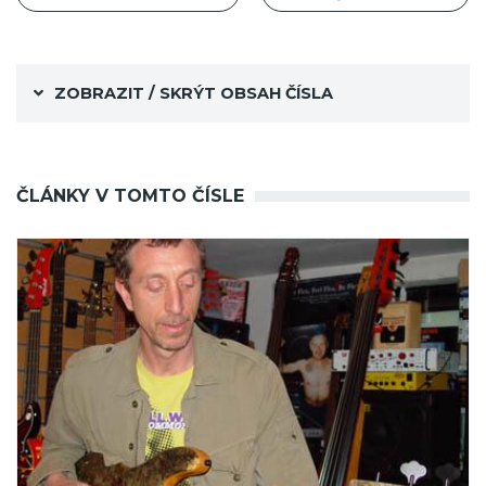
ZOBRAZIT / SKRÝT OBSAH ČÍSLA
ČLÁNKY V TOMTO ČÍSLE