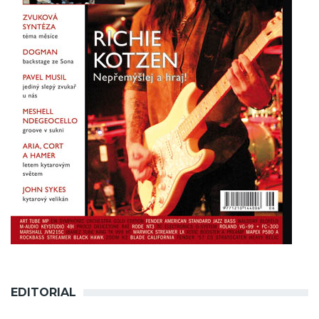
EDITORIAL