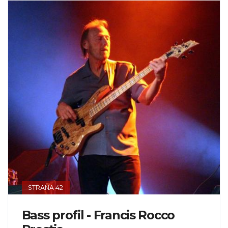
STRANA 42
Bass profil - Francis Rocco