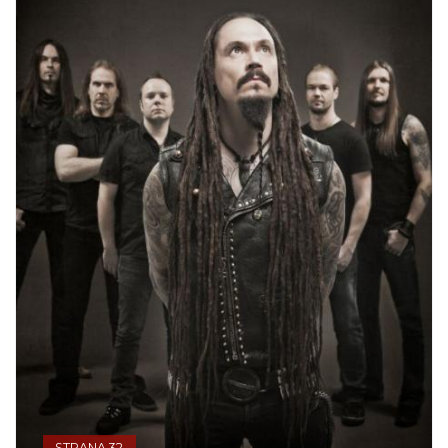
STRANA 32