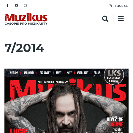
Přihlásit se
7/2014