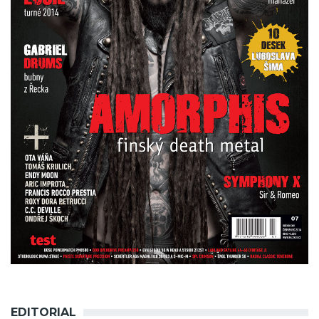
EDITORIAL