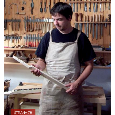
STRANA 78