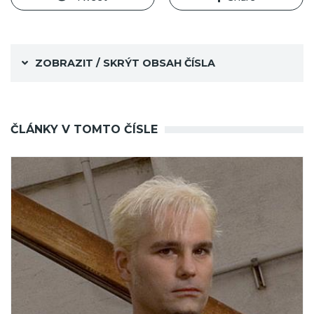
ZOBRAZIT / SKRÝT OBSAH ČÍSLA
ČLÁNKY V TOMTO ČÍSLE