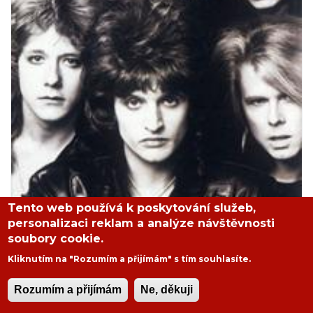
Tento web používá k poskytování služeb,
personalizaci reklam a analýze návštěvnosti
soubory cookie.
Kliknutím na "Rozumím a přijímám" s tím souhlasíte.
Rozumím a přijímám
Ne, děkuji