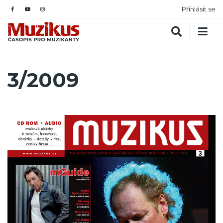
Přihlásit se
3/2009