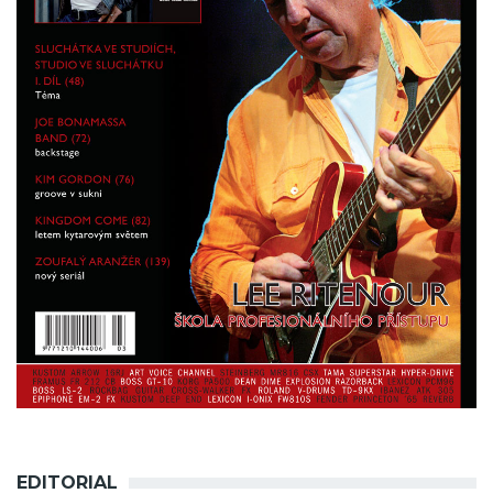
EDITORIAL