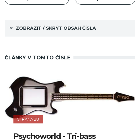
ZOBRAZIT / SKRÝT OBSAH ČÍSLA
ČLÁNKY V TOMTO ČÍSLE
STRANA 28
Psychoworld - Tri-bass