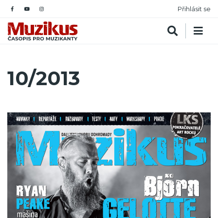
Přihlásit se
10/2013