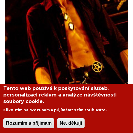
Tento web používá k poskytování služeb,
personalizaci reklam a analýze návštěvnosti
soubory cookie.
Kliknutím na "Rozumím a přijímám" s tím souhlasíte.
Rozumím a přijímám
Ne, děkuji