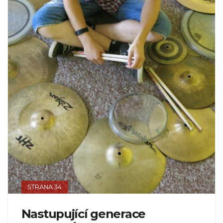
STRANA 34
Nastupující generace