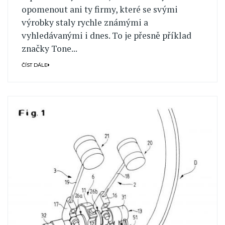
opomenout ani ty firmy, které se svými
výrobky staly rychle známými a
vyhledávanými i dnes. To je přesně příklad
značky Tone...
ČÍST DÁLE