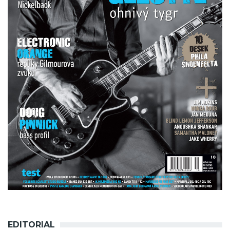
EDITORIAL